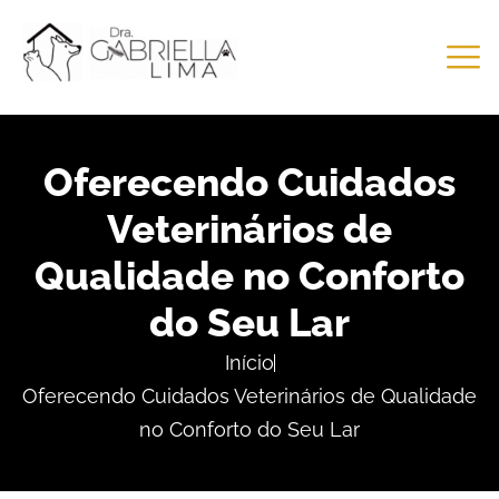
Oferecendo Cuidados
Veterinários de
Qualidade no Conforto
do Seu Lar
Início
Oferecendo Cuidados Veterinários de Qualidade
no Conforto do Seu Lar