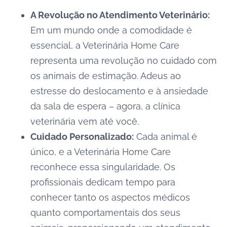
A Revolução no Atendimento Veterinário:
Em um mundo onde a comodidade é
essencial, a Veterinária Home Care
representa uma revolução no cuidado com
os animais de estimação. Adeus ao
estresse do deslocamento e à ansiedade
da sala de espera – agora, a clínica
veterinária vem até você.
Cuidado Personalizado:
Cada animal é
único, e a Veterinária Home Care
reconhece essa singularidade. Os
profissionais dedicam tempo para
conhecer tanto os aspectos médicos
quanto comportamentais dos seus