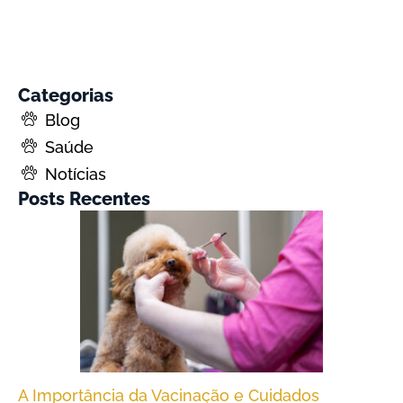
Categorias
Blog
Saúde
Notícias
Posts Recentes
A Importância da Vacinação e Cuidados