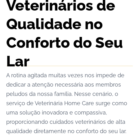
Veterinários de
Qualidade no
Conforto do Seu
Lar
A rotina agitada muitas vezes nos impede de
dedicar a atenção necessária aos membros
peludos da nossa família. Nesse cenário, o
serviço de Veterinária Home Care surge como
uma solução inovadora e compassiva,
proporcionando cuidados veterinários de alta
qualidade diretamente no conforto do seu lar.