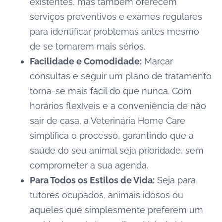
existentes, mas também oferecem
serviços preventivos e exames regulares
para identificar problemas antes mesmo
de se tornarem mais sérios.
Facilidade e Comodidade:
Marcar
consultas e seguir um plano de tratamento
torna-se mais fácil do que nunca. Com
horários flexíveis e a conveniência de não
sair de casa, a Veterinária Home Care
simplifica o processo, garantindo que a
saúde do seu animal seja prioridade, sem
comprometer a sua agenda.
Para Todos os Estilos de Vida:
Seja para
tutores ocupados, animais idosos ou
aqueles que simplesmente preferem um