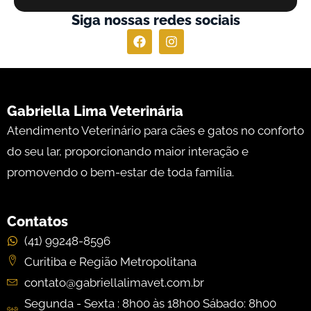
Siga nossas redes sociais
Gabriella Lima Veterinária
Atendimento Veterinário para cães e gatos no conforto
do seu lar, proporcionando maior interação e
promovendo o bem-estar de toda família.
Contatos
(41) 99248-8596
Curitiba e Região Metropolitana
contato@gabriellalimavet.com.br
Segunda - Sexta : 8h00 às 18h00 Sábado: 8h00