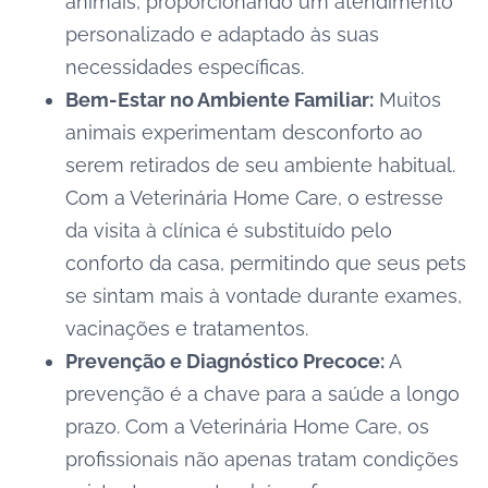
animais, proporcionando um atendimento
personalizado e adaptado às suas
necessidades específicas.
Bem-Estar no Ambiente Familiar:
Muitos
animais experimentam desconforto ao
serem retirados de seu ambiente habitual.
Com a Veterinária Home Care, o estresse
da visita à clínica é substituído pelo
conforto da casa, permitindo que seus pets
se sintam mais à vontade durante exames,
vacinações e tratamentos.
Prevenção e Diagnóstico Precoce:
A
prevenção é a chave para a saúde a longo
prazo. Com a Veterinária Home Care, os
profissionais não apenas tratam condições