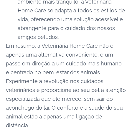
ambiente mais tranquilo, a Veterinária
Home Care se adapta a todos os estilos de
vida, oferecendo uma solução acessível e
abrangente para o cuidado dos nossos
amigos peludos.
Em resumo, a Veterinária Home Care não é
apenas uma alternativa conveniente; é um
passo em direção a um cuidado mais humano
e centrado no bem-estar dos animais.
Experimente a revolução nos cuidados
veterinários e proporcione ao seu pet a atenção
especializada que ele merece, sem sair do
aconchego do lar. O conforto e a saúde do seu
animal estão a apenas uma ligação de
distância.